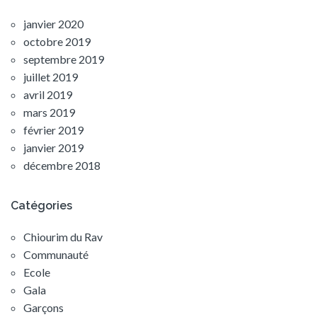
janvier 2020
octobre 2019
septembre 2019
juillet 2019
avril 2019
mars 2019
février 2019
janvier 2019
décembre 2018
Catégories
Chiourim du Rav
Communauté
Ecole
Gala
Garçons