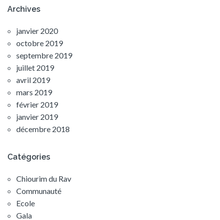
Archives
janvier 2020
octobre 2019
septembre 2019
juillet 2019
avril 2019
mars 2019
février 2019
janvier 2019
décembre 2018
Catégories
Chiourim du Rav
Communauté
Ecole
Gala