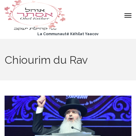
La Communauté Kéhilat Yaacov
Chiourim du Rav