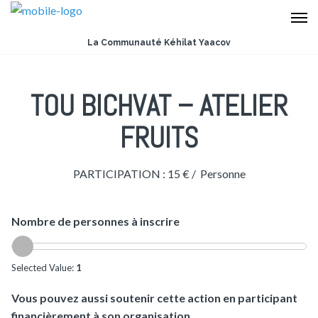
La Communauté Kéhilat Yaacov
TOU BICHVAT – ATELIER
FRUITS
PARTICIPATION : 15 € / Personne
Nombre de personnes à inscrire
Selected Value:
1
Vous pouvez aussi soutenir cette action en participant
financièrement à son organisation.