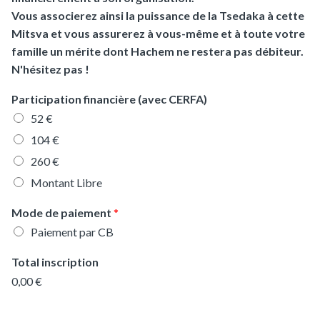
Vous associerez ainsi la puissance de la Tsedaka à cette
Mitsva et vous assurerez à vous-même et à toute votre
famille un mérite dont Hachem ne restera pas débiteur.
N'hésitez pas !
Participation financière (avec CERFA)
52 €
104 €
260 €
Montant Libre
Mode de paiement
*
Paiement par CB
Total inscription
0,00 €