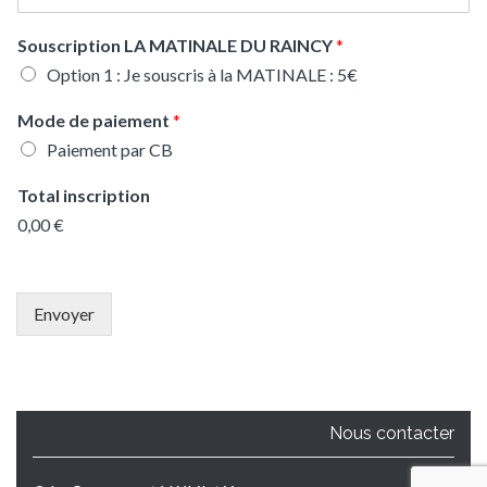
Souscription LA MATINALE DU RAINCY
*
Option 1 : Je souscris à la MATINALE : 5€
Mode de paiement
*
Paiement par CB
Total inscription
0,00 €
Envoyer
Nous contacter