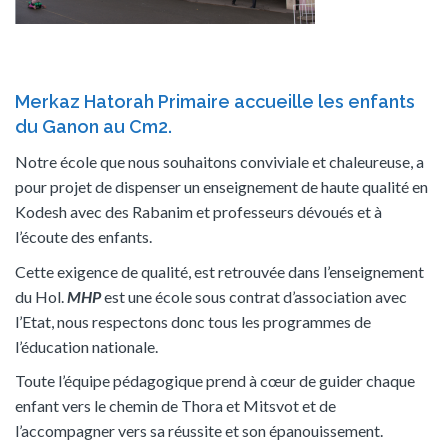
Merkaz Hatorah Primaire accueille les enfants
du Ganon au Cm2.
Notre école que nous souhaitons conviviale et chaleureuse, a
pour projet de dispenser un enseignement de haute qualité en
Kodesh avec des Rabanim et professeurs dévoués et à
l’écoute des enfants.
Cette exigence de qualité, est retrouvée dans l’enseignement
du Hol.
MHP
est une école sous contrat d’association avec
l’Etat, nous respectons donc tous les programmes de
l’éducation nationale.
Toute l’équipe pédagogique prend à cœur de guider chaque
enfant vers le chemin de Thora et Mitsvot et de
l’accompagner vers sa réussite et son épanouissement.