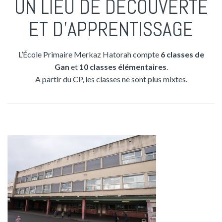
UN LIEU DE DÉCOUVERTE
ET D'APPRENTISSAGE
L’École Primaire Merkaz Hatorah compte
6 classes de
Gan
et
10 classes élémentaires
.
A partir du CP, les classes ne sont plus mixtes.