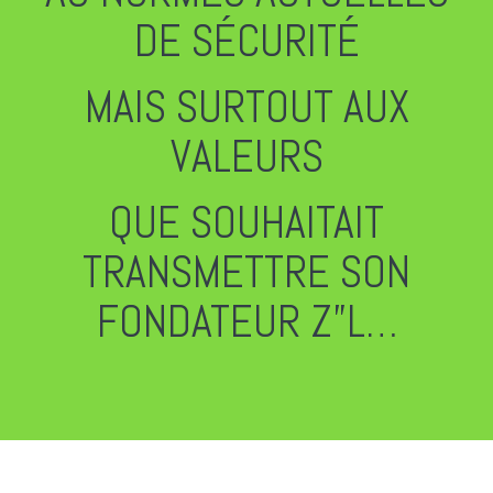
DE SÉCURITÉ
MAIS SURTOUT AUX
VALEURS
QUE SOUHAITAIT
TRANSMETTRE SON
FONDATEUR Z”L…