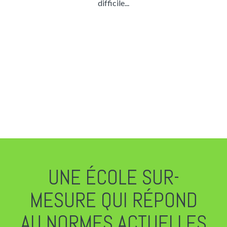
difficile...
UNE ÉCOLE SUR-
MESURE QUI RÉPOND
AU NORMES ACTUELLES