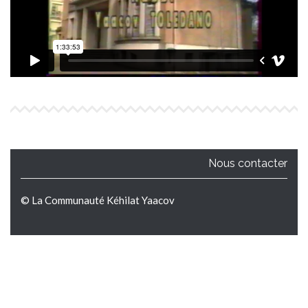
Nous contacter
© La Communauté Kéhilat Yaacov